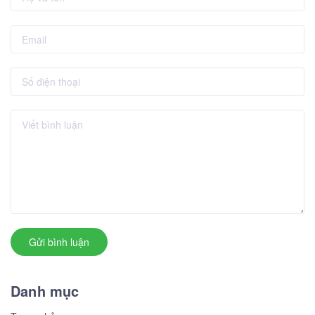
Gửi bình luận
Danh mục