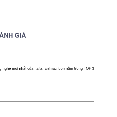
ÁNH GIÁ
g nghệ mới nhất của Italia. Enimac luôn nằm trong TOP 3