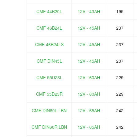
CMF 44B20L
12V - 43AH
195
CMF 46B24L
12V - 45AH
237
CMF 46B24LS
12V - 45AH
237
CMF DIN45L
12V - 45AH
207
CMF 55D23L
12V - 60AH
229
CMF 55D23R
12V - 60AH
229
CMF DIN60L LBN
12V - 65AH
242
CMF DIN60R LBN
12V - 65AH
242