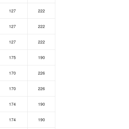
127
222
127
222
127
222
175
190
170
226
170
226
174
190
174
190