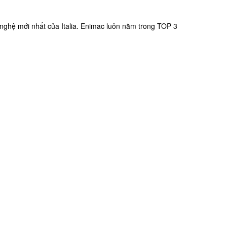
 nghệ mới nhất của Italia. Enimac luôn nằm trong TOP 3