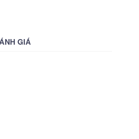
ÁNH GIÁ