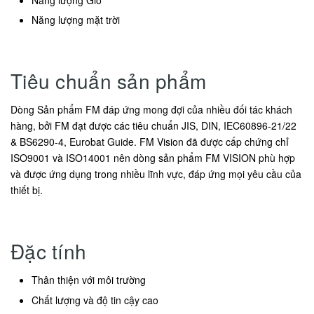
Năng lượng mặt trời
Tiêu chuẩn sản phẩm
Dòng Sản phẩm FM đáp ứng mong đợi của nhiều đối tác khách
hàng, bởi FM đạt được các tiêu chuẩn JIS, DIN, IEC60896-21/22
& BS6290-4, Eurobat Guide. FM Vision đã được cấp chứng chỉ
ISO9001 và ISO14001 nên dòng sản phẩm FM VISION phù hợp
và được ứng dụng trong nhiều lĩnh vực, đáp ứng mọi yêu cầu của
thiết bị.
Đặc tính
Thân thiện với môi trường
Chất lượng và độ tin cậy cao