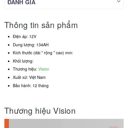
ĐÁNH GIÁ
Thông tin sản phẩm
Điện áp: 12V
Dung lượng: 134AH
Kích thước (dài * rộng * cao) mm:
Khối lượng:
Thương hiệu:
Vision
Xuất xứ: Việt Nam
Bảo hành: 12 tháng
Thương hiệu Vision