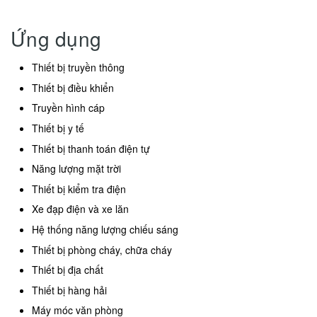
Ứng dụng
Thiết bị truyền thông
Thiết bị điều khiển
Truyền hình cáp
Thiết bị y tế
Thiết bị thanh toán điện tự
Năng lượng mặt trời
Thiết bị kiểm tra điện
Xe đạp điện và xe lăn
Hệ thống năng lượng chiếu sáng
Thiết bị phòng cháy, chữa cháy
Thiết bị địa chất
Thiết bị hàng hải
Máy móc văn phòng