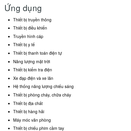
Ứng dụng
Thiết bị truyền thông
Thiết bị điều khiển
Truyền hình cáp
Thiết bị y tế
Thiết bị thanh toán điện tự
Năng lượng mặt trời
Thiết bị kiểm tra điện
Xe đạp điện và xe lăn
Hệ thống năng lượng chiếu sáng
Thiết bị phòng cháy, chữa cháy
Thiết bị địa chất
Thiết bị hàng hải
Máy móc văn phòng
Thiết bị chiếu phim cầm tay