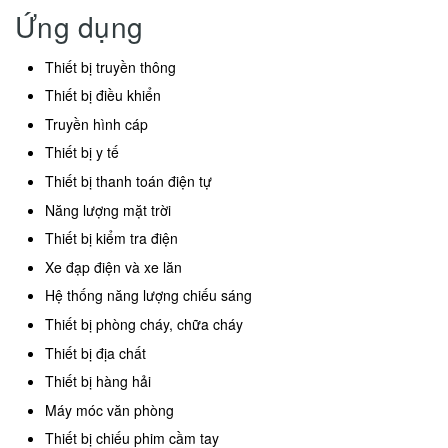
Ứng dụng
Thiết bị truyền thông
Thiết bị điều khiển
Truyền hình cáp
Thiết bị y tế
Thiết bị thanh toán điện tự
Năng lượng mặt trời
Thiết bị kiểm tra điện
Xe đạp điện và xe lăn
Hệ thống năng lượng chiếu sáng
Thiết bị phòng cháy, chữa cháy
Thiết bị địa chất
Thiết bị hàng hải
Máy móc văn phòng
Thiết bị chiếu phim cầm tay