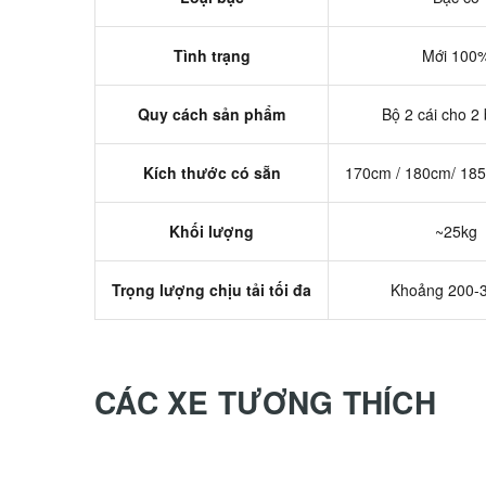
Tình trạng
Mới 100
Quy cách sản phẩm
Bộ 2 cái cho 2
Kích thước có sẵn
170cm / 180cm/ 18
Khối lượng
~25kg
Trọng lượng chịu tải tối đa
Khoảng 200-
CÁC XE TƯƠNG THÍCH