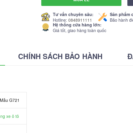
Tư vấn chuyên sâu:
Sản phẩm c
Hotline:
0848911111
Bảo hành đi
Hệ thống cửa hàng lớn:
Giá tốt, giao hàng toàn quốc
CHÍNH SÁCH BẢO HÀNH
Đ
 Mẫu G721
ng xe ô tô