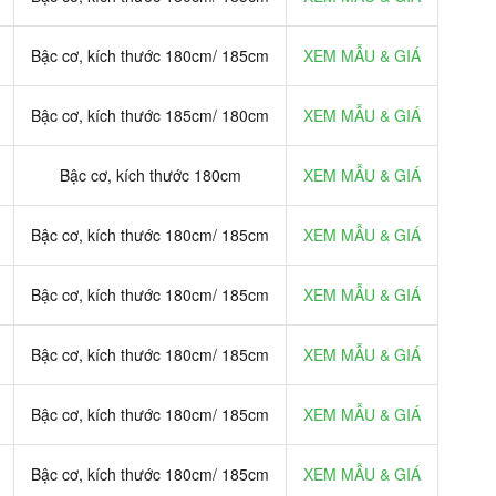
Bậc cơ, kích thước 180cm/ 185cm
XEM MẪU & GIÁ
Bậc cơ, kích thước 185cm/ 180cm
XEM MẪU & GIÁ
Bậc cơ, kích thước 180cm
XEM MẪU & GIÁ
Bậc cơ, kích thước 180cm/ 185cm
XEM MẪU & GIÁ
Bậc cơ, kích thước 180cm/ 185cm
XEM MẪU & GIÁ
Bậc cơ, kích thước 180cm/ 185cm
XEM MẪU & GIÁ
Bậc cơ, kích thước 180cm/ 185cm
XEM MẪU & GIÁ
Bậc cơ, kích thước 180cm/ 185cm
XEM MẪU & GIÁ