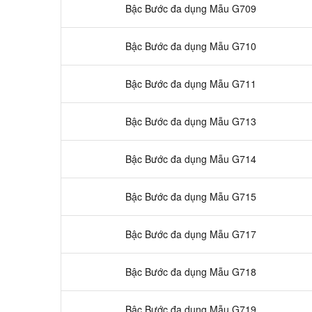
Bậc Bước đa dụng Mẫu G709
Bậc Bước đa dụng Mẫu G710
Bậc Bước đa dụng Mẫu G711
Bậc Bước đa dụng Mẫu G713
Bậc Bước đa dụng Mẫu G714
Bậc Bước đa dụng Mẫu G715
Bậc Bước đa dụng Mẫu G717
Bậc Bước đa dụng Mẫu G718
Bậc Bước đa dụng Mẫu G719