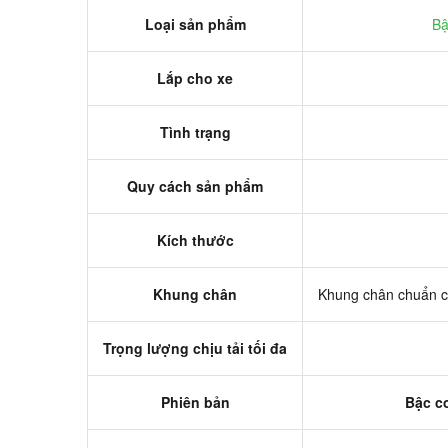
Loại sản phẩm
Bậ
Lắp cho xe
Tình trạng
Quy cách sản phẩm
Kích thước
Khung chân
Khung chân chuẩn củ
Trọng lượng chịu tải tối đa
Phiên bản
Bậc c