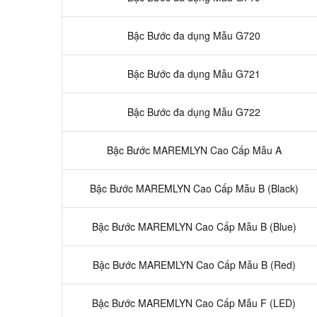
Bậc Bước đa dụng Mẫu G720
Bậc Bước đa dụng Mẫu G721
Bậc Bước đa dụng Mẫu G722
Bậc Bước MAREMLYN Cao Cấp Mẫu A
Bậc Bước MAREMLYN Cao Cấp Mẫu B (Black)
Bậc Bước MAREMLYN Cao Cấp Mẫu B (Blue)
Bậc Bước MAREMLYN Cao Cấp Mẫu B (Red)
Bậc Bước MAREMLYN Cao Cấp Mẫu F (LED)