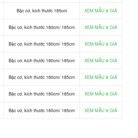
Bậc cơ, kích thước 185cm
XEM MẪU & GIÁ
Bậc cơ, kích thước 180cm/ 185cm
XEM MẪU & GIÁ
Bậc cơ, kích thước 180cm/ 185cm
XEM MẪU & GIÁ
Bậc cơ, kích thước 180cm/ 185cm
XEM MẪU & GIÁ
Bậc cơ, kích thước 180cm/ 185cm
XEM MẪU & GIÁ
Bậc cơ, kích thước 180cm/ 185cm
XEM MẪU & GIÁ
Bậc cơ, kích thước 180cm/ 185cm
XEM MẪU & GIÁ