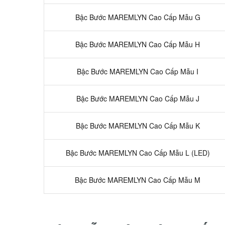
Bậc Bước MAREMLYN Cao Cấp Mẫu G
Bậc Bước MAREMLYN Cao Cấp Mẫu H
Bậc Bước MAREMLYN Cao Cấp Mẫu I
Bậc Bước MAREMLYN Cao Cấp Mẫu J
Bậc Bước MAREMLYN Cao Cấp Mẫu K
Bậc Bước MAREMLYN Cao Cấp Mẫu L (LED)
Bậc Bước MAREMLYN Cao Cấp Mẫu M