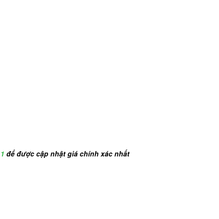
11
để được cập nhật giá chính xác nhất