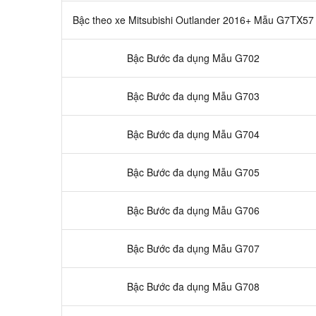
Bậc theo xe Mitsubishi Outlander 2016+ Mẫu G7TX57
Bậc Bước đa dụng Mẫu G702
Bậc Bước đa dụng Mẫu G703
Bậc Bước đa dụng Mẫu G704
Bậc Bước đa dụng Mẫu G705
Bậc Bước đa dụng Mẫu G706
Bậc Bước đa dụng Mẫu G707
Bậc Bước đa dụng Mẫu G708