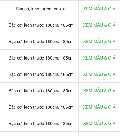
Bậc cơ, kích thước theo xe
XEM MẪU & GIÁ
Bậc cơ, kích thước 180cm/ 185cm
XEM MẪU & GIÁ
Bậc cơ, kích thước 180cm/ 185cm
XEM MẪU & GIÁ
Bậc cơ, kích thước 180cm/ 185cm
XEM MẪU & GIÁ
Bậc cơ, kích thước 180cm/ 185cm
XEM MẪU & GIÁ
Bậc cơ, kích thước 180cm/ 185cm
XEM MẪU & GIÁ
Bậc cơ, kích thước 180cm/ 185cm
XEM MẪU & GIÁ
Bậc cơ, kích thước 180cm/ 185cm
XEM MẪU & GIÁ