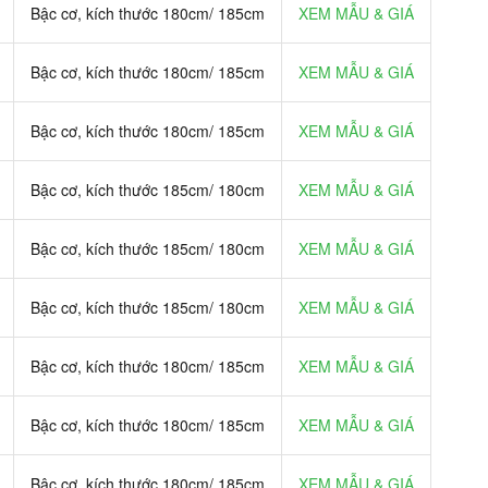
Bậc cơ, kích thước 180cm/ 185cm
XEM MẪU & GIÁ
Bậc cơ, kích thước 180cm/ 185cm
XEM MẪU & GIÁ
Bậc cơ, kích thước 180cm/ 185cm
XEM MẪU & GIÁ
Bậc cơ, kích thước 185cm/ 180cm
XEM MẪU & GIÁ
Bậc cơ, kích thước 185cm/ 180cm
XEM MẪU & GIÁ
Bậc cơ, kích thước 185cm/ 180cm
XEM MẪU & GIÁ
Bậc cơ, kích thước 180cm/ 185cm
XEM MẪU & GIÁ
Bậc cơ, kích thước 180cm/ 185cm
XEM MẪU & GIÁ
Bậc cơ, kích thước 180cm/ 185cm
XEM MẪU & GIÁ