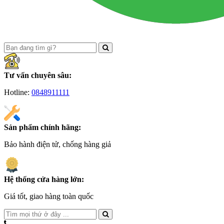
Tư vấn chuyên sâu:
Hotline:
0848911111
Sản phẩm chính hãng:
Bảo hành điện tử, chống hàng giả
Hệ thống cửa hàng lớn:
Giá tốt, giao hàng toàn quốc