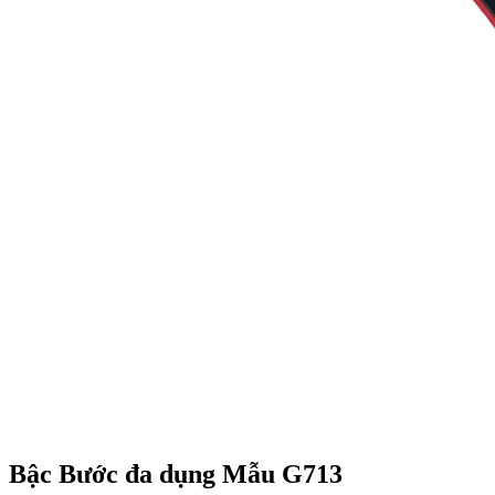
Bậc Bước đa dụng Mẫu G713