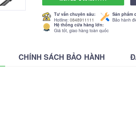
Tư vấn chuyên sâu:
Sản phẩm c
Hotline:
0848911111
Bảo hành đi
Hệ thống cửa hàng lớn:
Giá tốt, giao hàng toàn quốc
CHÍNH SÁCH BẢO HÀNH
Đ