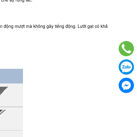
yển động mượt mà không gây tiếng động. Lưỡi gạt có khả