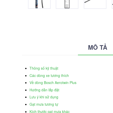
MÔ TẢ
Thông số kỹ thuật
Các dòng xe tương thích
Về dòng Bosch Aerotwin Plus
Hướng dẫn lắp đặt
Lưu ý khi sử dụng
Gạt mưa tương tự
Kích thước gạt mưa khác