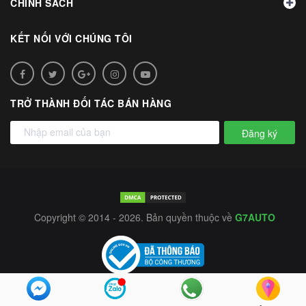
CHÍNH SÁCH
KẾT NỐI VỚI CHÚNG TÔI
TRỞ THÀNH ĐỐI TÁC BÁN HÀNG
Đăng ký
Copyright © 2014 - 2026. Bản quyền thuộc về
G7AUTO