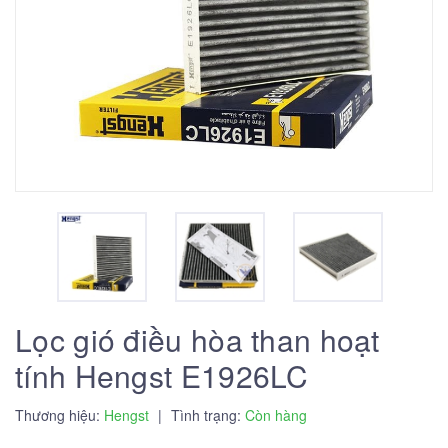
Lọc gió điều hòa than hoạt
tính Hengst E1926LC
Thương hiệu:
Hengst
|
Tình trạng:
Còn hàng