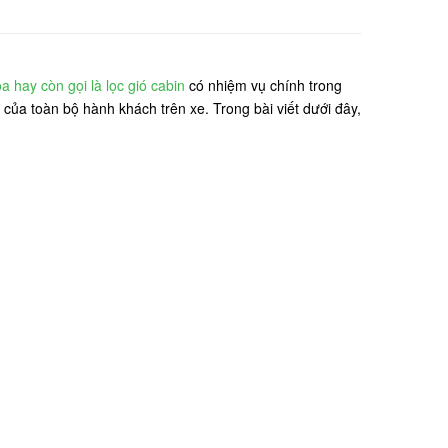
a hay còn gọi là lọc gió cabin
có nhiệm vụ chính trong
của toàn bộ hành khách trên xe. Trong bài viết dưới đây,