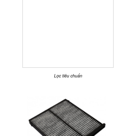
Lọc tiêu chuẩn