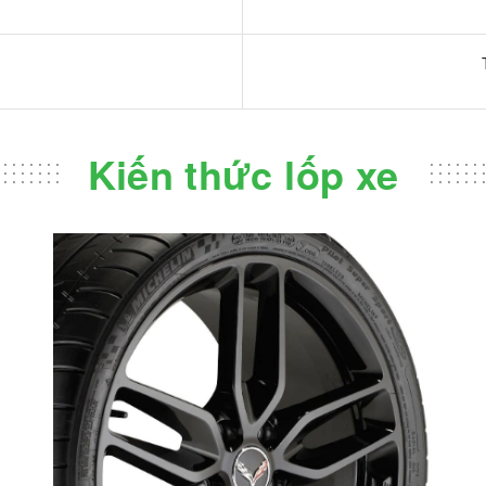
Kiến thức lốp xe