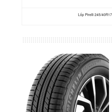
Lốp Pirelli 245/40R17