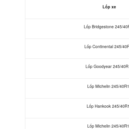
Lốp xe
Lốp Bridgestone 245/40
Lốp Continental 245/40
Lốp Goodyear 245/40R
Lốp Michelin 245/40R
Lốp Hankook 245/40R
Lốp Michelin 245/40R