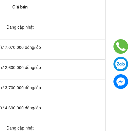
Giá bán
Đang cập nhật
Từ 7,070,000 đồng/lốp
Từ 2,600,000 đồng/lốp
Từ 3,700,000 đồng/lốp
Từ 4,690,000 đồng/lốp
Đang cập nhật