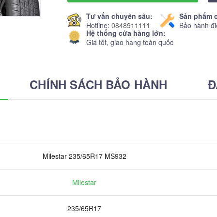
Tư vấn chuyên sâu:
Sản phẩm c
Hotline:
0848911111
Bảo hành đi
Hệ thống cửa hàng lớn:
Giá tốt, giao hàng toàn quốc
CHÍNH SÁCH BẢO HÀNH
Đ
Milestar 235/65R17 MS932
Milestar
235/65R17