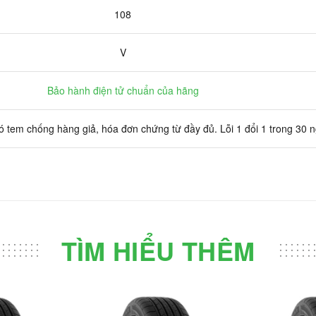
108
V
Bảo hành điện tử chuẩn của hãng
 tem chống hàng giả, hóa đơn chứng từ đầy đủ. Lỗi 1 đổi 1 trong 30 
TÌM HIỂU THÊM