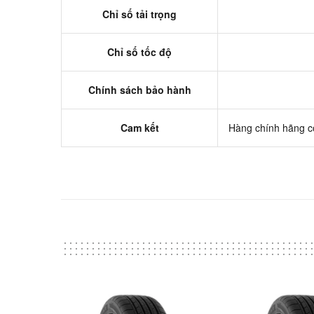
Chỉ số tải trọng
Chỉ số tốc độ
Chính sách bảo hành
Cam kết
Hàng chính hãng có