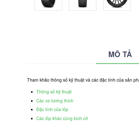
MÔ TẢ
Tham khảo thông số kỹ thuật và các đặc tính của sản ph
Thông số kỹ thuật
Các xe tương thích
Đặc tính của lốp
Các lốp khác cùng kích cỡ