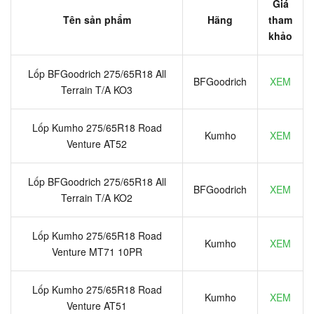
Giá
Tên sản phẩm
Hãng
tham
khảo
Lốp BFGoodrich 275/65R18 All
BFGoodrich
XEM
Terrain T/A KO3
Lốp Kumho 275/65R18 Road
Kumho
XEM
Venture AT52
Lốp BFGoodrich 275/65R18 All
BFGoodrich
XEM
Terrain T/A KO2
Lốp Kumho 275/65R18 Road
Kumho
XEM
Venture MT71 10PR
Lốp Kumho 275/65R18 Road
Kumho
XEM
Venture AT51