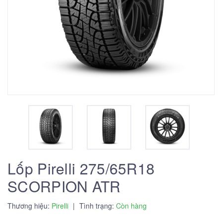
Lốp Pirelli 275/65R18
SCORPION ATR
Thương hiệu:
Pirelli
|
Tình trạng:
Còn hàng