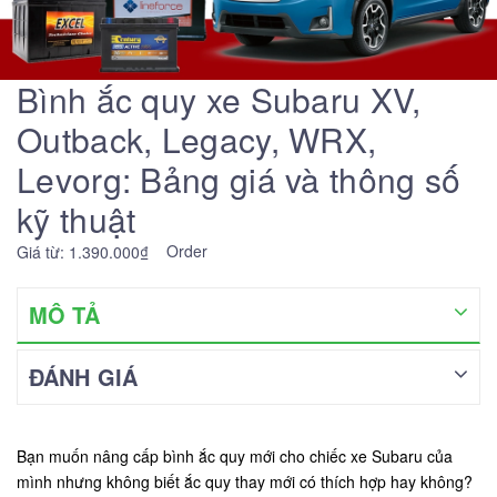
Bình ắc quy xe Subaru XV,
Outback, Legacy, WRX,
Levorg: Bảng giá và thông số
kỹ thuật
Order
Giá từ: 1.390.000₫
MÔ TẢ
ĐÁNH GIÁ
Bạn muốn nâng cấp bình ắc quy mới cho chiếc xe Subaru của
mình nhưng không biết ắc quy thay mới có thích hợp hay không?