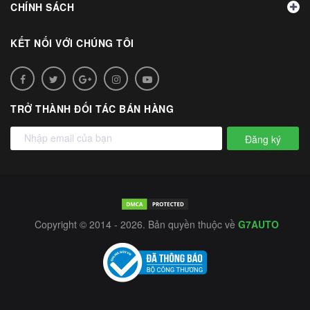
CHÍNH SÁCH
KẾT NỐI VỚI CHÚNG TÔI
TRỞ THÀNH ĐỐI TÁC BÁN HÀNG
Đăng ký
Copyright © 2014 - 2026. Bản quyền thuộc về
G7AUTO