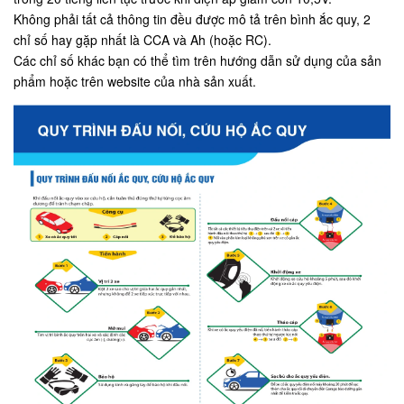
Không phải tất cả thông tin đều được mô tả trên bình ắc quy, 2
chỉ số hay gặp nhất là CCA và Ah (hoặc RC).
Các chỉ số khác bạn có thể tìm trên hướng dẫn sử dụng của sản
phẩm hoặc trên website của nhà sản xuất.