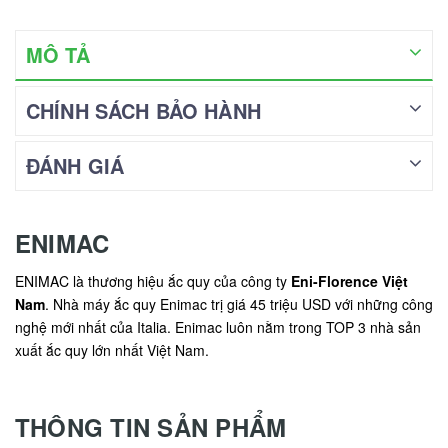
MÔ TẢ
CHÍNH SÁCH BẢO HÀNH
ĐÁNH GIÁ
ENIMAC
ENIMAC là thương hiệu ắc quy của công ty
Eni-Florence Việt
Nam
. Nhà máy ắc quy Enimac trị giá 45 triệu USD với những công
nghệ mới nhất của Italia. Enimac luôn nằm trong TOP 3 nhà sản
xuất ắc quy lớn nhất Việt Nam.
THÔNG TIN SẢN PHẨM