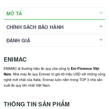
MÔ TẢ
CHÍNH SÁCH BẢO HÀNH
ĐÁNH GIÁ
ENIMAC
ENIMAC là thương hiệu ắc quy của công ty
Eni-Florence Việt
Nam
. Nhà máy ắc quy Enimac trị giá 45 triệu USD với những công
nghệ mới nhất của Italia. Enimac luôn nằm trong TOP 3 nhà sản
xuất ắc quy lớn nhất Việt Nam.
THÔNG TIN SẢN PHẨM