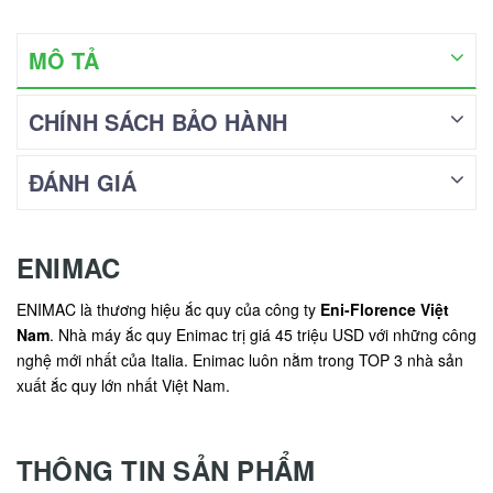
MÔ TẢ
CHÍNH SÁCH BẢO HÀNH
ĐÁNH GIÁ
ENIMAC
ENIMAC là thương hiệu ắc quy của công ty
Eni-Florence Việt
Nam
. Nhà máy ắc quy Enimac trị giá 45 triệu USD với những công
nghệ mới nhất của Italia. Enimac luôn nằm trong TOP 3 nhà sản
xuất ắc quy lớn nhất Việt Nam.
THÔNG TIN SẢN PHẨM