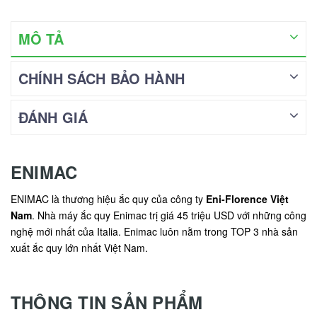
MÔ TẢ
CHÍNH SÁCH BẢO HÀNH
ĐÁNH GIÁ
ENIMAC
ENIMAC là thương hiệu ắc quy của công ty
Eni-Florence Việt
Nam
. Nhà máy ắc quy Enimac trị giá 45 triệu USD với những công
nghệ mới nhất của Italia. Enimac luôn nằm trong TOP 3 nhà sản
xuất ắc quy lớn nhất Việt Nam.
THÔNG TIN SẢN PHẨM