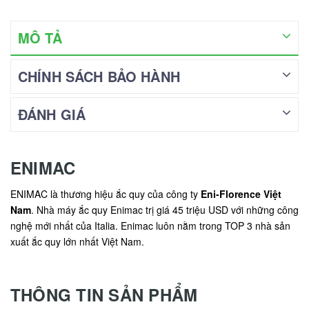
MÔ TẢ
CHÍNH SÁCH BẢO HÀNH
ĐÁNH GIÁ
ENIMAC
ENIMAC là thương hiệu ắc quy của công ty
Eni-Florence Việt
Nam
. Nhà máy ắc quy Enimac trị giá 45 triệu USD với những công
nghệ mới nhất của Italia. Enimac luôn nằm trong TOP 3 nhà sản
xuất ắc quy lớn nhất Việt Nam.
THÔNG TIN SẢN PHẨM