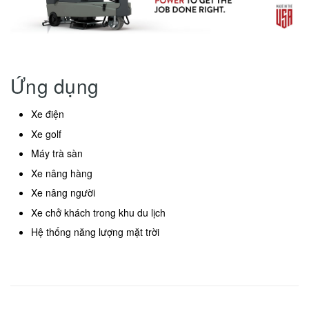
Ứng dụng
Xe điện
Xe golf
Máy trà sàn
Xe nâng hàng
Xe nâng người
Xe chở khách trong khu du lịch
Hệ thống năng lượng mặt trời