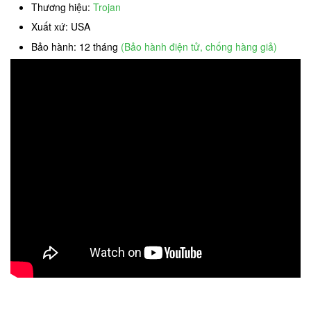
Thương hiệu:
Trojan
Xuất xứ: USA
Bảo hành: 12 tháng
(Bảo hành điện tử, chống hàng giả)