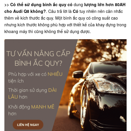
>> Có thể sử dụng bình ắc quy có
dung
lượng lớn hơn 80AH
cho Audi Q8 không?
. Câu trả lời là
Có
tuy nhiên nên cân nhắc
thêm về kích thước ắc quy. Một bình ắc quy có công suất cao
nhưng kích thước không phù hợp với thiết kế của khay đựng trong
khoang máy thì cũng không thể sử dụng được.