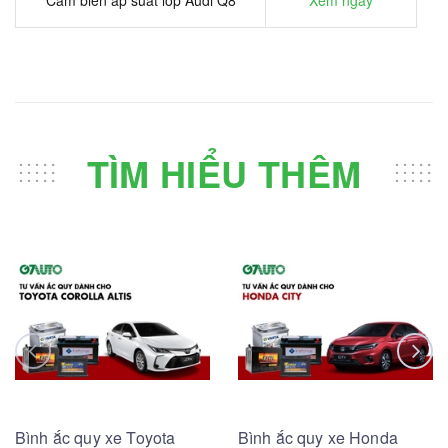
TÌM HIỂU THÊM
Bình ắc quy xe Toyota
Bình ắc quy xe Honda