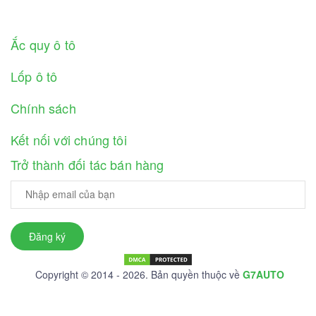
Ắc quy ô tô
Lốp ô tô
Chính sách
Kết nối với chúng tôi
Trở thành đối tác bán hàng
Đăng ký
Copyright © 2014 - 2026. Bản quyền thuộc về
G7AUTO