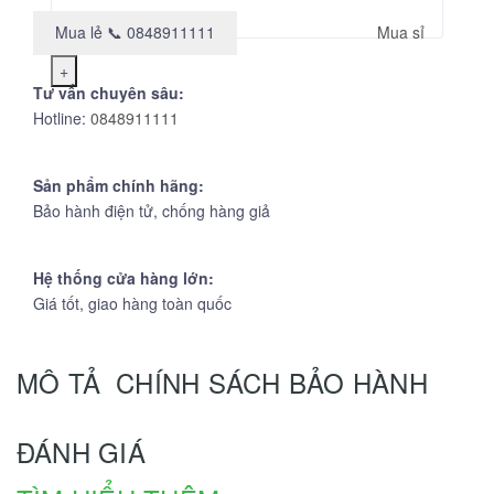
Mua lẻ 📞 0848911111
Mua sỉ
+
Tư vấn chuyên sâu:
Hotline:
0848911111
Sản phẩm chính hãng:
Bảo hành điện tử, chống hàng giả
Hệ thống cửa hàng lớn:
Giá tốt, giao hàng toàn quốc
MÔ TẢ
CHÍNH SÁCH BẢO HÀNH
ĐÁNH GIÁ