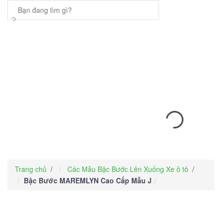
Trang chủ
/
Các Mẫu Bậc Bước Lên Xuống Xe ô tô
/
Bậc Bước MAREMLYN Cao Cấp Mẫu J