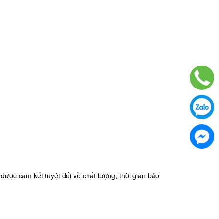
ược cam kết tuyệt đối về chất lượng, thời gian bảo