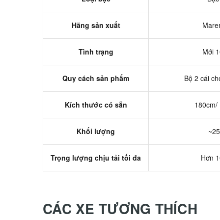
Hãng sản xuất
Mare
Tình trạng
Mới 
Quy cách sản phẩm
Bộ 2 cái ch
Kích thước có sẵn
180cm/
Khối lượng
~25
Trọng lượng chịu tải tối đa
Hơn 1
CÁC XE TƯƠNG THÍCH