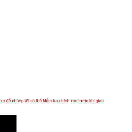
e để chúng tôi có thể kiểm tra chính xác trước khi giao