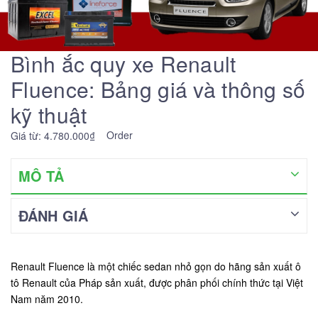
Bình ắc quy xe Renault
Fluence: Bảng giá và thông số
kỹ thuật
Order
Giá từ: 4.780.000₫
MÔ TẢ
ĐÁNH GIÁ
Renault Fluence là một chiếc sedan nhỏ gọn do hãng sản xuất ô
tô Renault của Pháp sản xuất, được phân phối chính thức tại Việt
Nam năm 2010.