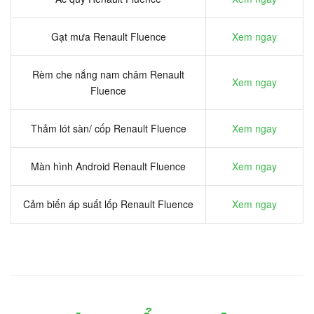
Gạt mưa Renault Fluence
Xem ngay
Rèm che nắng nam châm Renault
Xem ngay
Fluence
Thảm lót sàn/ cốp Renault Fluence
Xem ngay
Màn hình Android Renault Fluence
Xem ngay
Cảm biến áp suất lốp Renault Fluence
Xem ngay