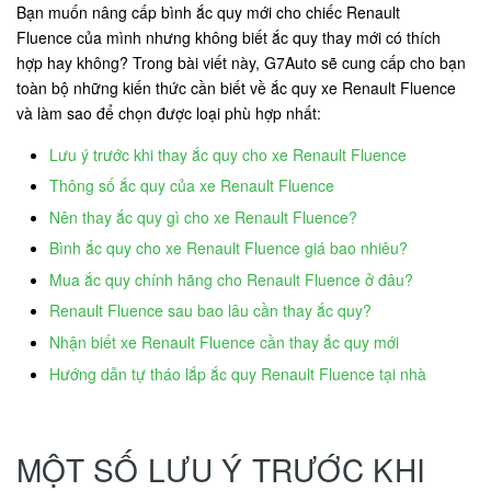
Bạn muốn nâng cấp bình ắc quy mới cho chiếc Renault
Fluence của mình nhưng không biết ắc quy thay mới có thích
hợp hay không? Trong bài viết này, G7Auto sẽ cung cấp cho bạn
toàn bộ những kiến thức cần biết về ắc quy xe Renault Fluence
và làm sao để chọn được loại phù hợp nhất:
Lưu ý trước khi thay ắc quy cho xe Renault Fluence
Thông số ắc quy của xe Renault Fluence
Nên thay ắc quy gì cho xe Renault Fluence?
Bình ắc quy cho xe Renault Fluence giá bao nhiêu?
Mua ắc quy chính hãng cho Renault Fluence ở đâu?
Renault Fluence sau bao lâu cần thay ắc quy?
Nhận biết xe Renault Fluence cần thay ắc quy mới
Hướng dẫn tự tháo lắp ắc quy Renault Fluence tại nhà
MỘT SỐ LƯU Ý TRƯỚC KHI