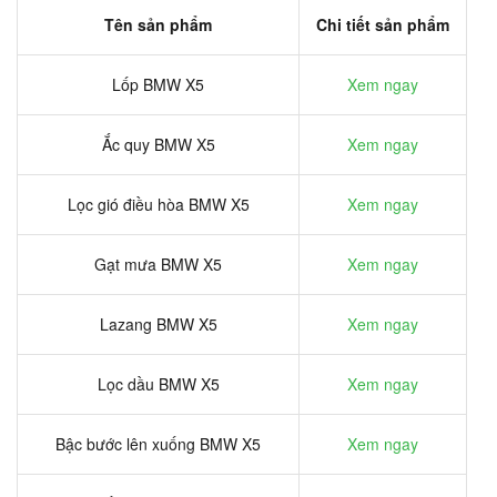
Tên sản phẩm
Chi tiết sản phẩm
Lốp BMW X5
Xem ngay
Ắc quy BMW X5
Xem ngay
Lọc gió điều hòa BMW X5
Xem ngay
Gạt mưa BMW X5
Xem ngay
Lazang BMW X5
Xem ngay
Lọc dầu BMW X5
Xem ngay
Bậc bước lên xuống BMW X5
Xem ngay