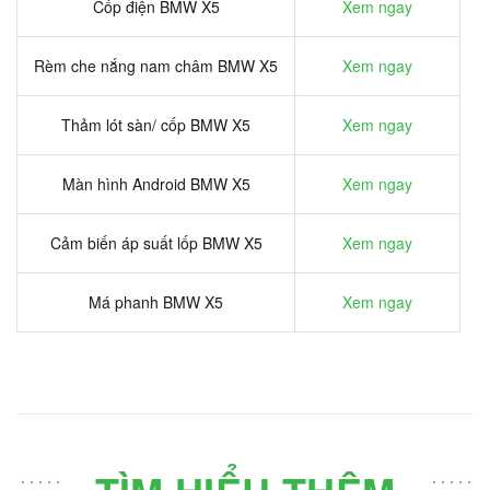
Cốp điện BMW X5
Xem ngay
Rèm che nắng nam châm BMW X5
Xem ngay
Thảm lót sàn/ cốp BMW X5
Xem ngay
Màn hình Android BMW X5
Xem ngay
Cảm biến áp suất lốp BMW X5
Xem ngay
Má phanh BMW X5
Xem ngay