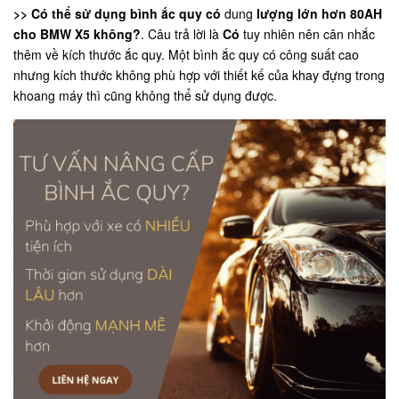
>> Có thể sử dụng bình ắc quy có
dung
lượng lớn hơn 80AH
cho BMW X5 không?
. Câu trả lời là
Có
tuy nhiên nên cân nhắc
thêm về kích thước ắc quy. Một bình ắc quy có công suất cao
nhưng kích thước không phù hợp với thiết kế của khay đựng trong
khoang máy thì cũng không thể sử dụng được.