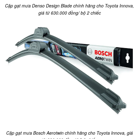
Cặp gạt mưa Denso Design Blade chính hãng cho Toyota Innova,
giá từ 630.000 đồng/ bộ 2 chiếc
Cặp gạt mưa Bosch Aerotwin chính hãng cho Toyota Innova, giá