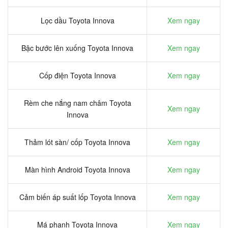
Lọc dầu Toyota Innova
Xem ngay
Bậc bước lên xuống Toyota Innova
Xem ngay
Cốp điện Toyota Innova
Xem ngay
Rèm che nắng nam châm Toyota
Xem ngay
Innova
Thảm lót sàn/ cốp Toyota Innova
Xem ngay
Màn hình Android Toyota Innova
Xem ngay
Cảm biến áp suất lốp Toyota Innova
Xem ngay
Má phanh Toyota Innova
Xem ngay