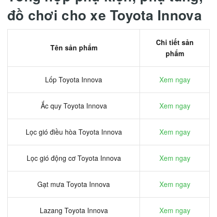
đồ chơi cho xe Toyota Innova
Chi tiết sản
Tên sản phẩm
phẩm
Lốp Toyota Innova
Xem ngay
Ắc quy Toyota Innova
Xem ngay
Lọc gió điều hòa Toyota Innova
Xem ngay
Lọc gió động cơ Toyota Innova
Xem ngay
Gạt mưa Toyota Innova
Xem ngay
Lazang Toyota Innova
Xem ngay