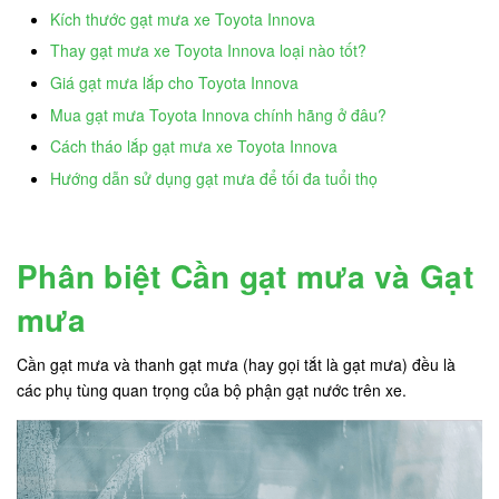
Kích thước gạt mưa xe Toyota Innova
Thay gạt mưa xe Toyota Innova loại nào tốt?
Giá gạt mưa lắp cho Toyota Innova
Mua gạt mưa Toyota Innova chính hãng ở đâu?
Cách tháo lắp gạt mưa xe Toyota Innova
Hướng dẫn sử dụng gạt mưa để tối đa tuổi thọ
Phân biệt Cần gạt mưa và Gạt
mưa
Cần gạt mưa và thanh gạt mưa (hay gọi tắt là gạt mưa) đều là
các phụ tùng quan trọng của bộ phận gạt nước trên xe.