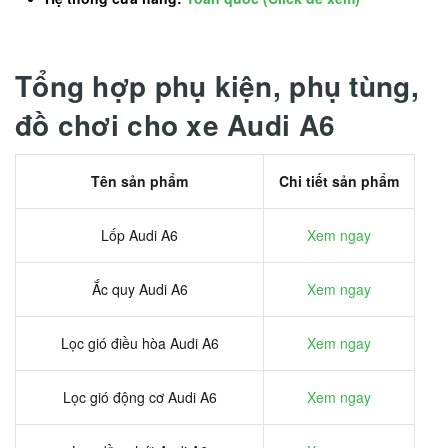
Tổng hợp phụ kiện, phụ tùng,
đồ chơi cho xe Audi A6
Tên sản phẩm
Chi tiết sản phẩm
Lốp Audi A6
Xem ngay
Ắc quy Audi A6
Xem ngay
Lọc gió điều hòa Audi A6
Xem ngay
Lọc gió động cơ Audi A6
Xem ngay