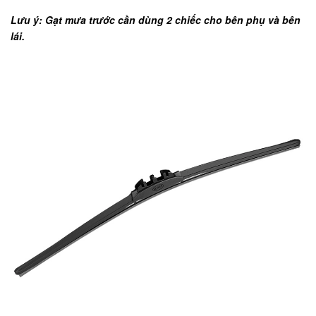
Lưu ý: Gạt mưa trước cần dùng 2 chiếc cho bên phụ và bên
lái.