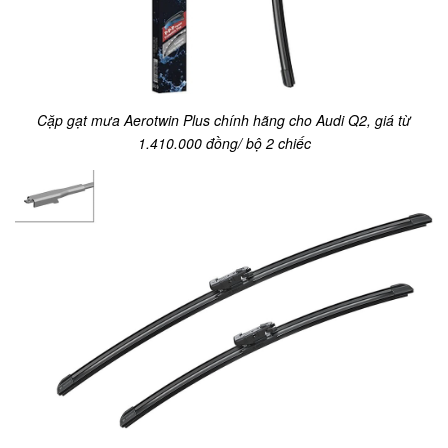
Cặp gạt mưa Aerotwin Plus chính hãng cho Audi Q2, giá từ
1.410.000 đồng/ bộ 2 chiếc