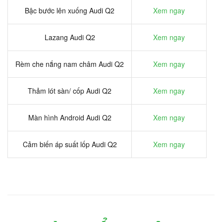
Bậc bước lên xuống Audi Q2
Xem ngay
Lazang Audi Q2
Xem ngay
Rèm che nắng nam châm Audi Q2
Xem ngay
Thảm lót sàn/ cốp Audi Q2
Xem ngay
Màn hình Android Audi Q2
Xem ngay
Cảm biến áp suất lốp Audi Q2
Xem ngay