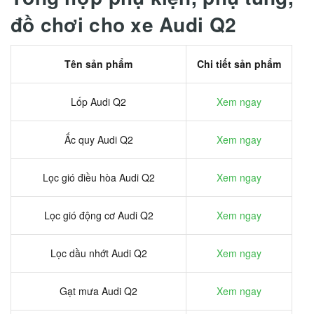
đồ chơi cho xe Audi Q2
Tên sản phẩm
Chi tiết sản phẩm
Lốp Audi Q2
Xem ngay
Ắc quy Audi Q2
Xem ngay
Lọc gió điều hòa Audi Q2
Xem ngay
Lọc gió động cơ Audi Q2
Xem ngay
Lọc dầu nhớt Audi Q2
Xem ngay
Gạt mưa Audi Q2
Xem ngay