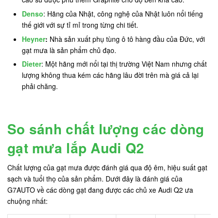
Denso
: Hãng của Nhật, công nghệ của Nhật luôn nổi tiếng
thế giới với sự tỉ mỉ trong từng chi tiết.
Heyner
:
Nhà sản xuất phụ tùng ô tô hàng đầu của Đức, với
gạt mưa là sản phẩm chủ đạo.
Dieter
: Một hãng mới nổi tại thị trường Việt Nam nhưng chất
lượng không thua kém các hãng lâu đời trên mà giá cả lại
phải chăng.
So sánh chất lượng các dòng
gạt mưa lắp Audi Q2
Chất lượng của gạt mưa được đánh giá qua độ êm, hiệu suất gạt
sạch và tuổi thọ của sản phẩm. Dưới đây là đánh giá của
G7AUTO về các dòng gạt đang được các chủ xe Audi Q2 ưa
chuộng nhất: