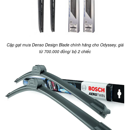
Cặp gạt mưa Denso Design Blade chính hãng cho Odyssey, giá
từ 700.000 đồng/ bộ 2 chiếc