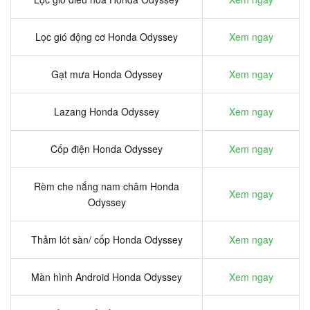
Lọc gió động cơ Honda Odyssey
Xem ngay
Gạt mưa Honda Odyssey
Xem ngay
Lazang Honda Odyssey
Xem ngay
Cốp điện Honda Odyssey
Xem ngay
Rèm che nắng nam châm Honda
Xem ngay
Odyssey
Thảm lót sàn/ cốp Honda Odyssey
Xem ngay
Màn hình Android Honda Odyssey
Xem ngay