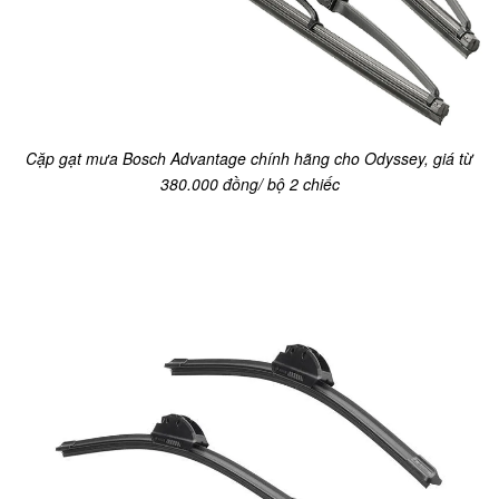
Cặp gạt mưa Bosch Advantage chính hãng cho Odyssey, giá từ
380.000 đồng/ bộ 2 chiếc