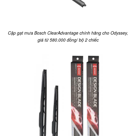
Cặp gạt mưa Bosch ClearAdvantage chính hãng cho Odyssey,
giá từ 580.000 đồng/ bộ 2 chiếc