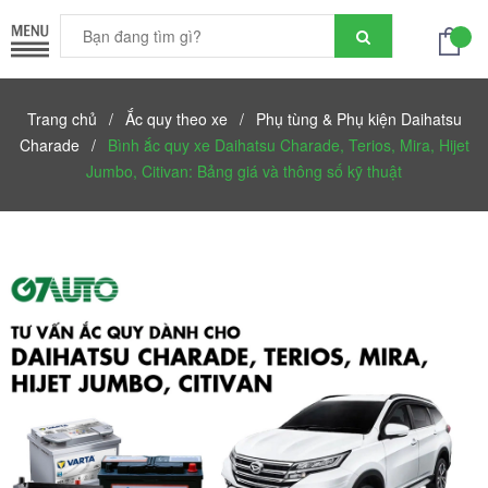
Trang chủ
/
Ắc quy theo xe
/
Phụ tùng & Phụ kiện Daihatsu
Charade
/
Bình ắc quy xe Daihatsu Charade, Terios, Mira, Hijet
Jumbo, Citivan: Bảng giá và thông số kỹ thuật