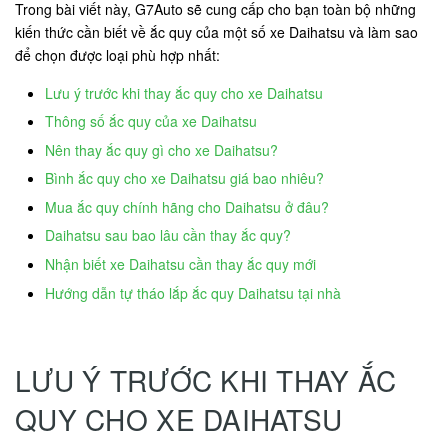
Trong bài viết này, G7Auto sẽ cung cấp cho bạn toàn bộ những
kiến thức cần biết về ắc quy của một số xe Daihatsu và làm sao
để chọn được loại phù hợp nhất:
Lưu ý trước khi thay ắc quy cho xe Daihatsu
Thông số ắc quy của xe Daihatsu
Nên thay ắc quy gì cho xe Daihatsu?
Bình ắc quy cho xe Daihatsu giá bao nhiêu?
Mua ắc quy chính hãng cho Daihatsu ở đâu?
Daihatsu sau bao lâu cần thay ắc quy?
Nhận biết xe Daihatsu cần thay ắc quy mới
Hướng dẫn tự tháo lắp ắc quy Daihatsu tại nhà
LƯU Ý TRƯỚC KHI THAY ẮC
QUY CHO XE DAIHATSU