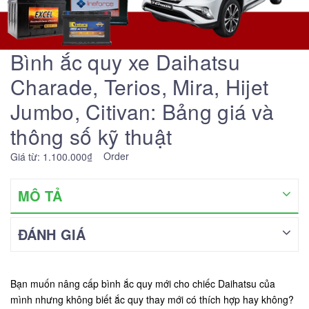
Bình ắc quy xe Daihatsu
Charade, Terios, Mira, Hijet
Jumbo, Citivan: Bảng giá và
thông số kỹ thuật
Order
Giá từ: 1.100.000₫
MÔ TẢ
ĐÁNH GIÁ
Bạn muốn nâng cấp bình ắc quy mới cho chiếc Daihatsu của
mình nhưng không biết ắc quy thay mới có thích hợp hay không?