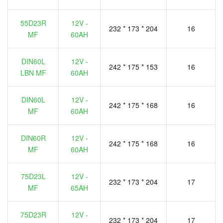
55D23R
12V -
232 * 173 * 204
16
MF
60AH
DIN60L
12V -
242 * 175 * 153
16
LBN MF
60AH
DIN60L
12V -
242 * 175 * 168
16
MF
60AH
DIN60R
12V -
242 * 175 * 168
16
MF
60AH
75D23L
12V -
232 * 173 * 204
17
MF
65AH
75D23R
12V -
232 * 173 * 204
17