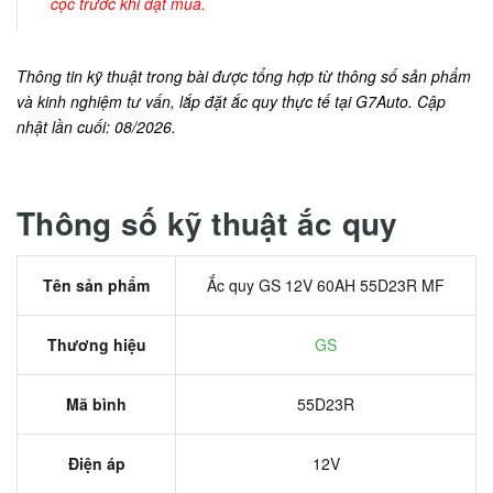
cọc trước khi đặt mua.
Thông tin kỹ thuật trong bài được tổng hợp từ thông số sản phẩm
và kinh nghiệm tư vấn, lắp đặt ắc quy thực tế tại G7Auto. Cập
nhật lần cuối: 08/2026.
Thông số kỹ thuật ắc quy
Tên sản phẩm
Ắc quy GS 12V 60AH 55D23R MF
Thương hiệu
GS
Mã bình
55D23R
Điện áp
12V