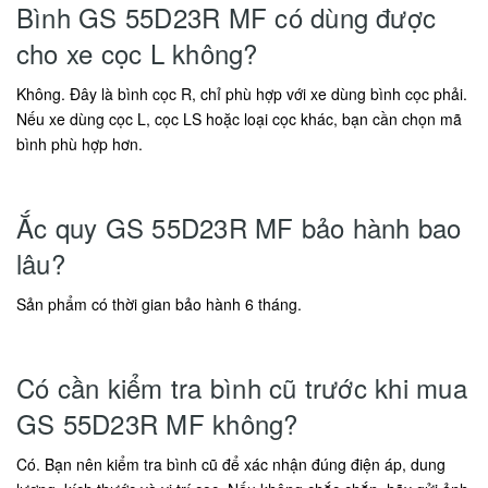
Bình GS 55D23R MF có dùng được
cho xe cọc L không?
Không. Đây là bình cọc R, chỉ phù hợp với xe dùng bình cọc phải.
Nếu xe dùng cọc L, cọc LS hoặc loại cọc khác, bạn cần chọn mã
bình phù hợp hơn.
Ắc quy GS 55D23R MF bảo hành bao
lâu?
Sản phẩm có thời gian bảo hành 6 tháng.
Có cần kiểm tra bình cũ trước khi mua
GS 55D23R MF không?
Có. Bạn nên kiểm tra bình cũ để xác nhận đúng điện áp, dung