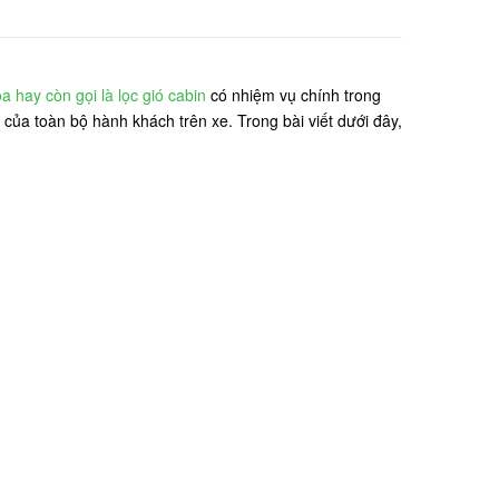
a hay còn gọi là lọc gió cabin
có nhiệm vụ chính trong
của toàn bộ hành khách trên xe. Trong bài viết dưới đây,