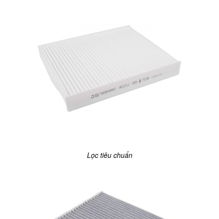
Lọc tiêu chuẩn