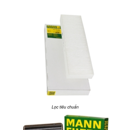
Lọc tiêu chuẩn