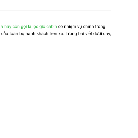
a hay còn gọi là lọc gió cabin
có nhiệm vụ chính trong
của toàn bộ hành khách trên xe. Trong bài viết dưới đây,