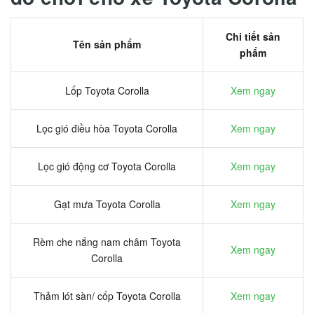
Chi tiết sản
Tên sản phẩm
phẩm
Lốp Toyota Corolla
Xem ngay
Lọc gió điều hòa Toyota Corolla
Xem ngay
Lọc gió động cơ Toyota Corolla
Xem ngay
Gạt mưa Toyota Corolla
Xem ngay
Rèm che nắng nam châm Toyota
Xem ngay
Corolla
Thảm lót sàn/ cốp Toyota Corolla
Xem ngay