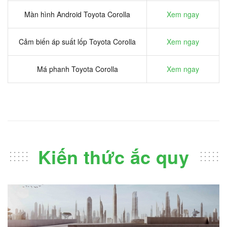
Màn hình Android Toyota Corolla
Xem ngay
Cảm biến áp suất lốp Toyota Corolla
Xem ngay
Má phanh Toyota Corolla
Xem ngay
Kiến thức ắc quy