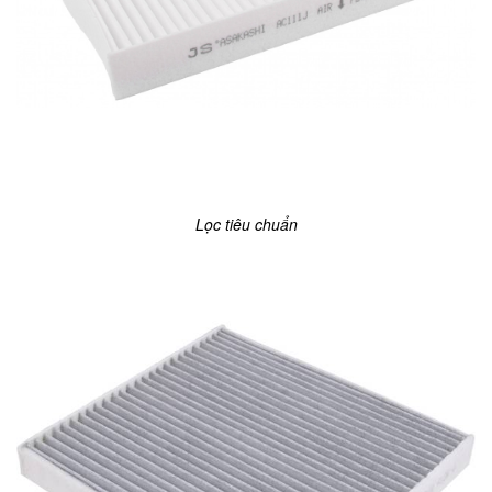
Lọc tiêu chuẩn