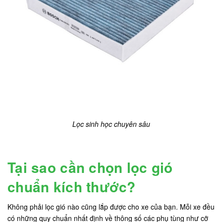
Lọc sinh học chuyên sâu
Tại sao cần chọn lọc gió
chuẩn kích thước?
Không phải lọc gió nào cũng lắp được cho xe của bạn. Mỗi xe đều
có những quy chuẩn nhất định về thông số các phụ tùng như cỡ