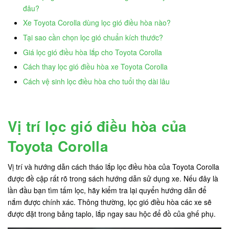
đâu?
Xe Toyota Corolla dùng lọc gió điều hòa nào?
Tại sao cần chọn lọc gió chuẩn kích thước?
Giá lọc gió điều hòa lắp cho Toyota Corolla
Cách thay lọc gió điều hòa xe Toyota Corolla
Cách vệ sinh lọc điều hòa cho tuổi thọ dài lâu
Vị trí lọc gió điều hòa của
Toyota Corolla
Vị trí và hướng dẫn cách tháo lắp lọc điều hòa của Toyota Corolla
được đề cập rất rõ trong sách hướng dẫn sử dụng xe. Nếu đây là
lần đầu bạn tìm tấm lọc, hãy kiểm tra lại quyển hướng dẫn để
nắm được chính xác. Thông thường, lọc gió điều hòa các xe sẽ
được đặt trong bảng taplo, lắp ngay sau hộc để đồ của ghế phụ.