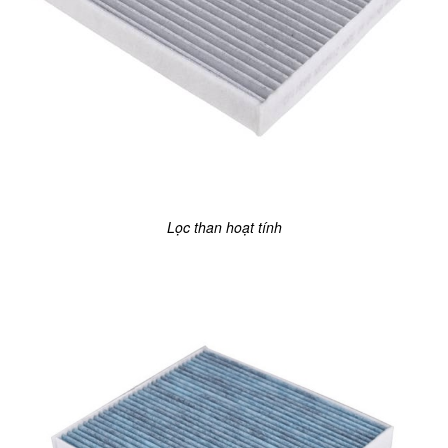
Lọc than hoạt tính