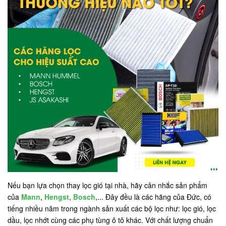
Nếu bạn lựa chọn thay lọc gió tại nhà, hãy cân nhắc sản phẩm
của
Mann
,
Hengst
,
Bosch
,... Đây đều là các hãng của Đức, có
tiếng nhiều năm trong ngành sản xuất các bộ lọc như: lọc gió, lọc
dầu, lọc nhớt cùng các phụ tùng ô tô khác. Với chất lượng chuẩn