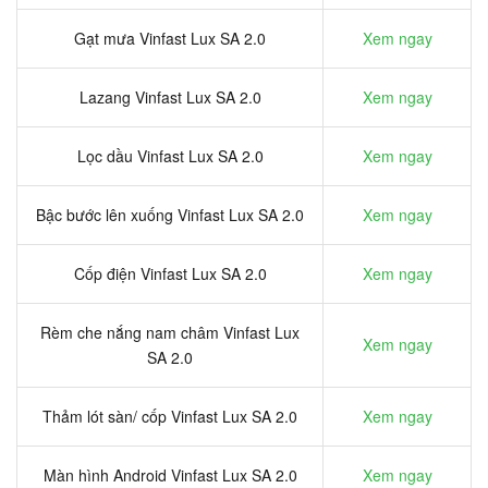
Gạt mưa Vinfast Lux SA 2.0
Xem ngay
Lazang Vinfast Lux SA 2.0
Xem ngay
Lọc dầu Vinfast Lux SA 2.0
Xem ngay
Bậc bước lên xuống Vinfast Lux SA 2.0
Xem ngay
Cốp điện Vinfast Lux SA 2.0
Xem ngay
Rèm che nắng nam châm Vinfast Lux
Xem ngay
SA 2.0
Thảm lót sàn/ cốp Vinfast Lux SA 2.0
Xem ngay
Màn hình Android Vinfast Lux SA 2.0
Xem ngay