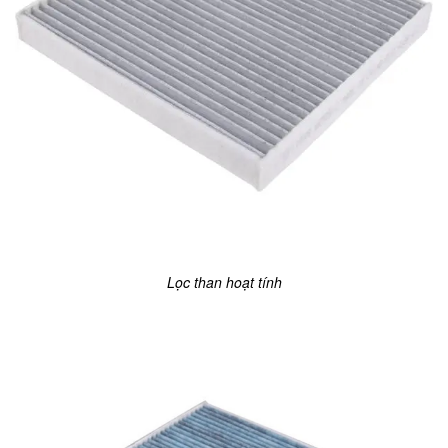
Lọc than hoạt tính