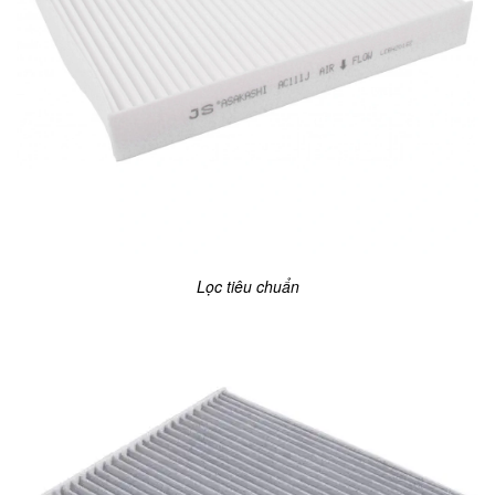
Lọc tiêu chuẩn