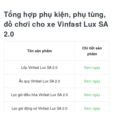
Tổng hợp phụ kiện, phụ tùng,
đồ chơi cho xe Vinfast Lux SA
2.0
Chi tiết sản
Tên sản phẩm
phẩm
Lốp Vinfast Lux SA 2.0
Xem ngay
Ắc quy Vinfast Lux SA 2.0
Xem ngay
Lọc gió điều hòa Vinfast Lux SA 2.0
Xem ngay
Lọc gió động cơ Vinfast Lux SA 2.0
Xem ngay