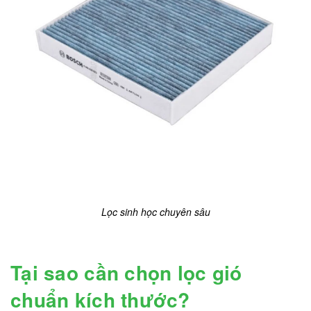
Lọc sinh học chuyên sâu
Tại sao cần chọn lọc gió
chuẩn kích thước?