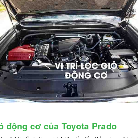
ió động cơ của Toyota Prado