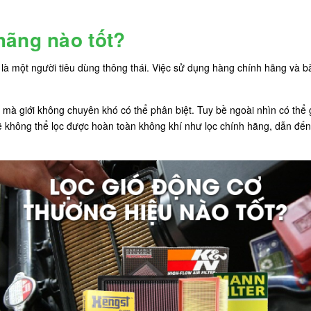
hãng nào tốt?
à một người tiêu dùng thông thái. Việc sử dụng hàng chính hãng và bà
ái mà giới không chuyên khó có thể phân biệt. Tuy bề ngoài nhìn có thể
sẽ không thể lọc được hoàn toàn không khí như lọc chính hãng, dẫn đến