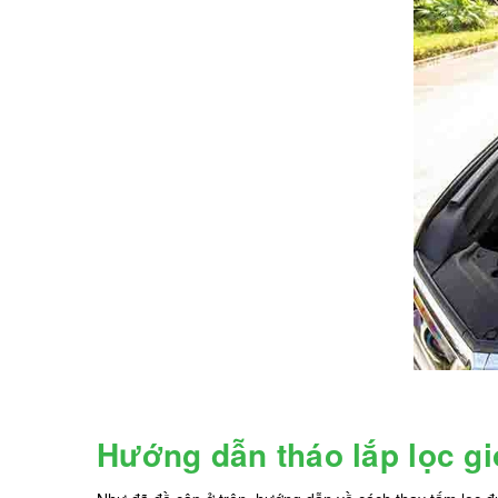
Hướng dẫn tháo lắp lọc g