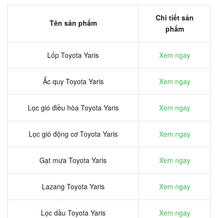
Chi tiết sản
Tên sản phẩm
phẩm
Lốp Toyota Yaris
Xem ngay
Ắc quy Toyota Yaris
Xem ngay
Lọc gió điều hòa Toyota Yaris
Xem ngay
Lọc gió động cơ Toyota Yaris
Xem ngay
Gạt mưa Toyota Yaris
Xem ngay
Lazang Toyota Yaris
Xem ngay
Lọc dầu Toyota Yaris
Xem ngay