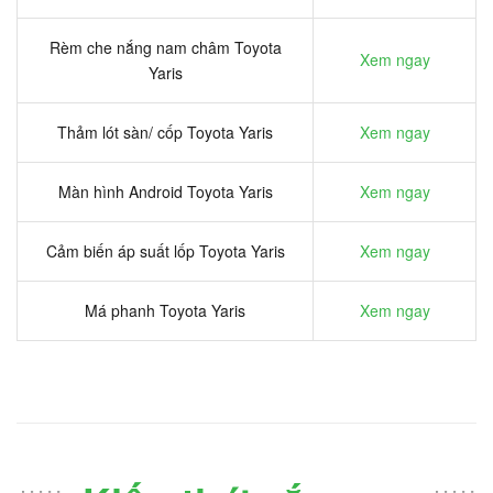
Rèm che nắng nam châm Toyota
Xem ngay
Yaris
Thảm lót sàn/ cốp Toyota Yaris
Xem ngay
Màn hình Android Toyota Yaris
Xem ngay
Cảm biến áp suất lốp Toyota Yaris
Xem ngay
Má phanh Toyota Yaris
Xem ngay