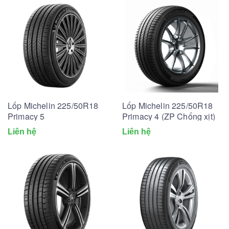
Lốp Michelin 225/50R18
Lốp Michelin 225/50R18
Primacy 5
Primacy 4 (ZP Chống xịt)
Liên hệ
Liên hệ