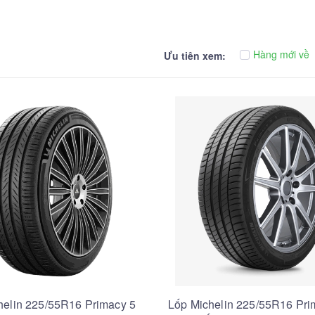
Hàng mới về
Ưu tiên xem:
helin 225/55R16 Primacy 5
Lốp Michelin 225/55R16 Pri