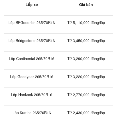
Lốp xe
Giá bán
Lốp BFGoodrich 265/70R16
Từ 5,110,000 đồng/lốp
Lốp Bridgestone 265/70R16
Từ 3,450,000 đồng/lốp
Lốp Continental 265/70R16
Từ 3,290,000 đồng/lốp
Lốp Goodyear 265/70R16
Từ 3,220,000 đồng/lốp
Lốp Hankook 265/70R16
Từ 2,770,000 đồng/lốp
Lốp Kumho 265/70R16
Từ 2,430,000 đồng/lốp