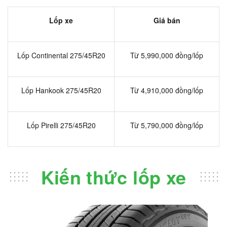
Lốp xe
Giá bán
Lốp Continental 275/45R20
Từ 5,990,000 đồng/lốp
Lốp Hankook 275/45R20
Từ 4,910,000 đồng/lốp
Lốp Pirelli 275/45R20
Từ 5,790,000 đồng/lốp
Kiến thức lốp xe