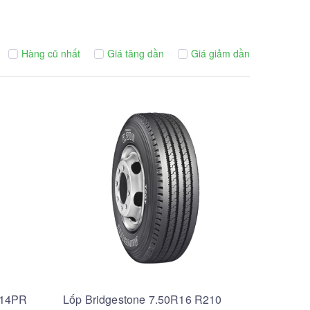
Hàng cũ nhất
Giá tăng dần
Giá giảm dần
 14PR
Lốp Bridgestone 7.50R16 R210