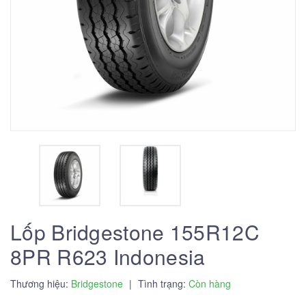
Lốp Bridgestone 155R12C
8PR R623 Indonesia
Thương hiệu:
Bridgestone
|
Tình trạng:
Còn hàng