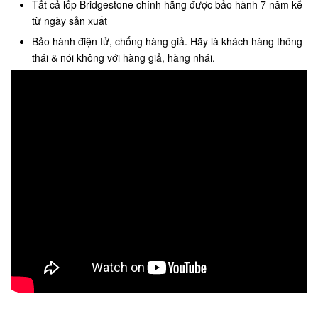
Tất cả lốp Bridgestone chính hãng được bảo hành 7 năm kể
từ ngày sản xuất
Bảo hành điện tử, chống hàng giả. Hãy là khách hàng thông
thái & nói không với hàng giả, hàng nhái.