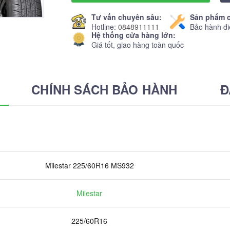
Tư vấn chuyên sâu:
Sản phẩm c
Hotline:
0848911111
Bảo hành đi
Hệ thống cửa hàng lớn:
Giá tốt, giao hàng toàn quốc
CHÍNH SÁCH BẢO HÀNH
Đ
Milestar 225/60R16 MS932
Milestar
225/60R16