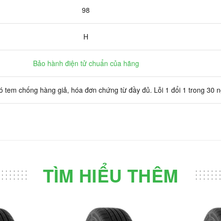
98
H
Bảo hành điện tử chuẩn của hãng
 tem chống hàng giả, hóa đơn chứng từ đầy đủ. Lỗi 1 đổi 1 trong 30 
TÌM HIỂU THÊM