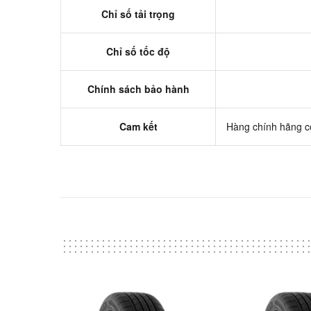
Chỉ số tải trọng
Chỉ số tốc độ
Chính sách bảo hành
Cam kết
Hàng chính hãng có