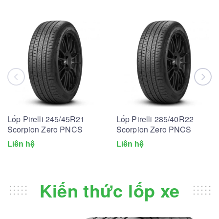
Lốp Pirelli 245/45R21
Lốp Pirelli 285/40R22
Scorpion Zero PNCS
Scorpion Zero PNCS
Liên hệ
Liên hệ
Kiến thức lốp xe