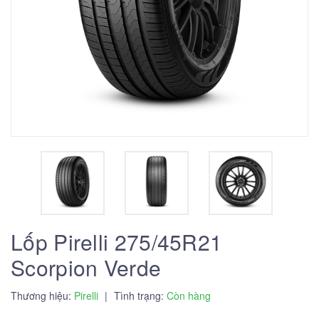
Lốp Pirelli 275/45R21
Scorpion Verde
Thương hiệu:
Pirelli
|
Tình trạng:
Còn hàng